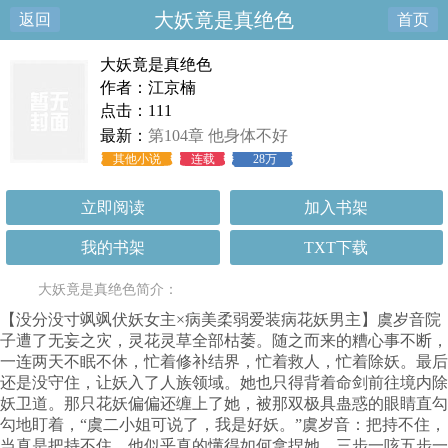
大妖竟是真绝色
返回
首页
大妖竟是真绝色
作者：江京楠
点击：111
最新：
第104章 他身体不好
其他小说
连载
28万
立即阅读
加入书架
我的书架
TXT下载
大妖竟是真绝色简介：
【没分没寸飒飒伏妖女主×病美柔弱爱装病花妖男主】虞岁音院
子遭了无妄之灾，灵花灵草全部枯萎。随之而来的糟心事不断，
一连两天不眠不休，忙着修补结界，忙着救人，忙着除妖。最后
还是没守住，让妖入了人族领域。她也只得背着命剑前往境内除
妖卫道。那只花妖偏偏还缠上了她，被那双极具蛊惑的眼睛直勾
勾地盯着，“虞二小姐可说了，我是好妖。”虞岁音：把持不住，
当真是把持不住。他似乎真的懂得如何拿捏她，三步一咳五步一