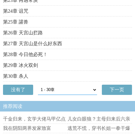
第23章 再遇常庚
第24章 诅咒
第25章 讙兽
第26章 天宫山拦路
第27章 天宫山是什么好东西
第28章 今日他必死！
第29章 冰火双剑
第30章 杀人
没有了
下一页
推荐阅读
千金归来，玄学大佬马甲亿点
儿女白眼狼？主母归来后六亲
多
不认了
我在阴阳两界发家致富
逃荒不慌，穿书长姐一拳干爆