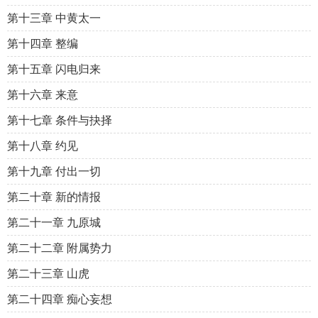
第十三章 中黄太一
第十四章 整编
第十五章 闪电归来
第十六章 来意
第十七章 条件与抉择
第十八章 约见
第十九章 付出一切
第二十章 新的情报
第二十一章 九原城
第二十二章 附属势力
第二十三章 山虎
第二十四章 痴心妄想