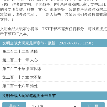
（PS：作者是文明、全面战争、P社系列游戏的玩家，文中出现
的各文明英雄、科技、文化、组织等等，皆是参考诸多游戏的二
次塑造，请多多包涵，，，新人新书，希望读者们多多投票收藏
支持。）
文明全战大玩家小提示：TXT下载不需要任何积分，可以直接点
击下载TXT文本。
文明全战大玩家最新章节 ( 更新：2021-07-30 23:32:58 )
第二百二十二章 遗憾
第二百二十一章 人心
第二百二十章 多重因素
第二百一十九章 大不敬
第二百一十八章 难处
文明全战大玩家笔趣阁全部章节
没有了
下一页