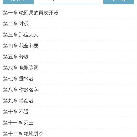
第一章 轮回局的再次开始
第二章 讨伐
第三章 那位大人
第四章 我全都要
第五章 分歧
第六章 慷慨陈词
第七章 垂钓者
第八章 你的名字
第九章 搏命者
第十章 不退
第十一章 死士
第十二章 绝地拼杀